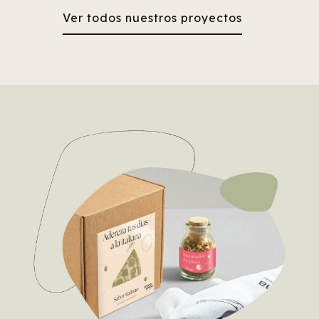
Ver todos nuestros proyectos