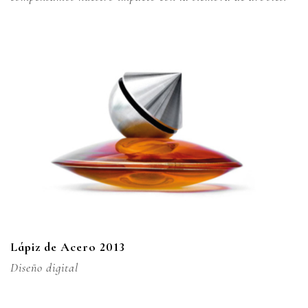
Lápiz de Acero 2013
Diseño digital