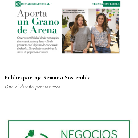
Publireportaje Semana Sostenible
Que el diseño permanezca