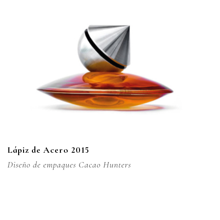
Lápiz de Acero 2015
Diseño de empaques Cacao Hunters