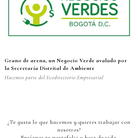
Grano de arena, un Negocio Verde avalado por
la Secretaría Distrital de Ambiente
Hacemos parte del Ecodirectorio Empresarial
¿Te gusta lo que hacemos y quieres trabajar con
nosotros?
Envíanos tu portafolio y hoja de vida.