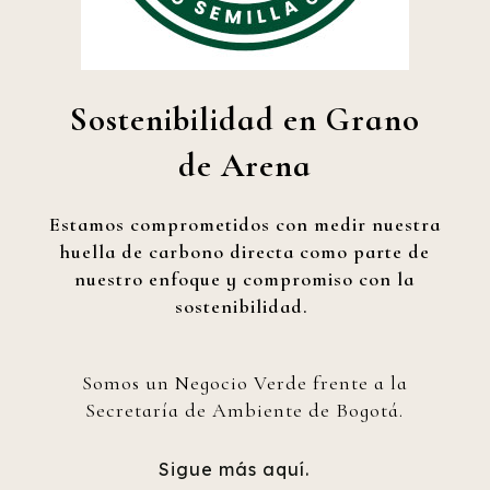
Sostenibilidad en Grano
de Arena
Estamos comprometidos con medir nuestra
huella de carbono directa como parte de
nuestro enfoque y compromiso con la
sostenibilidad.
Somos un Negocio Verde frente a la
Secretaría de Ambiente de Bogotá.
Sigue más aquí.