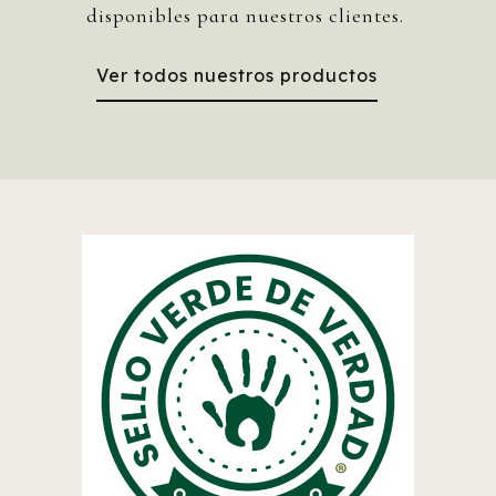
disponibles para nuestros clientes.
Ver todos nuestros productos