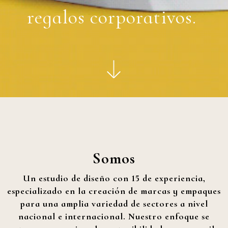
regalos corporativos.
Somos
Un estudio de diseño
con
15 de experiencia
,
especializado en la creación de marcas y empaques
para una amplia variedad de sectores
a nivel
nacional e internacional
. Nuestro enfoque se