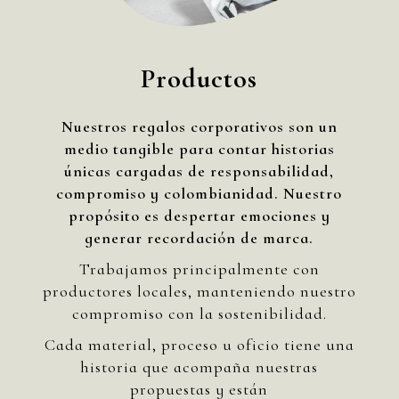
Productos
Nuestros regalos corporativos son un
medio tangible para contar historias
únicas cargadas de responsabilidad,
compromiso y colombianidad. Nuestro
propósito es despertar emociones y
generar recordación de marca.
Trabajamos principalmente con
productores locales, manteniendo nuestro
compromiso con la sostenibilidad.
Cada material, proceso u oficio tiene una
historia que acompaña nuestras
propuestas y están