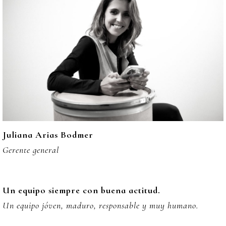
Juliana Arias Bodmer
Gerente general
Un equipo siempre con buena actitud.
Un equipo jóven, maduro, responsable y muy humano.