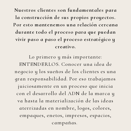
Nuestros clientes son fundamentales para
la construcción de sus propios proyectos.
Por esto mantenemos una relación cercana
durante todo el proceso para que puedan
vivir paso a paso el proceso estratégico y
creativo.
Lo primero y más importante:
ENTENDERLOS. Conocer una idea de
negocio y los sueños de los clientes es una
gran responsabilidad. Por eso trabajamos
juiciosamente en un proceso que inicia
con el desarrollo del ADN de la marca y
va hasta la materialización de las ideas
aterrizadas en nombre, logos, colores,
empaques, enetos, impresos, espacios,
campañas.