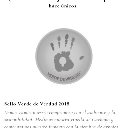
hace únicos.
Sello Verde de Verdad 2018
Demostramos nuestro compromiso con el ambiente y la
sostenibilidad. Medimos nuestra Huella de Carbono y
compensamos nuestro impacto con la siembra de árboles.