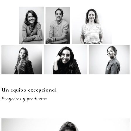
Un equipo excepcional
Proyectos y productos