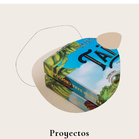
Proyectos