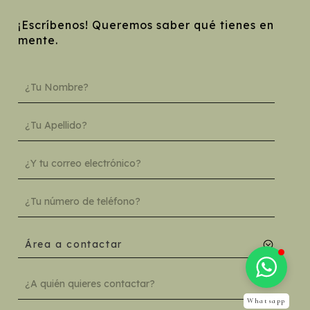
¡Escríbenos! Queremos saber qué tienes en
mente.
Área a contactar
Whatsapp